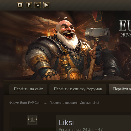
Перейти на сайт
Перейти к списку форумов
Перейти к
Форум Euro-PvP.Com
→
Просмотр профиля: Друзья: Liksi
Liksi
Регистрация: 24 Jul 2017