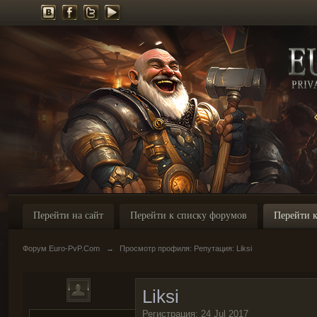
Перейти на сайт
Перейти к списку форумов
Перейти к
Форум Euro-PvP.Com
→
Просмотр профиля: Репутация: Liksi
Liksi
Регистрация: 24 Jul 2017