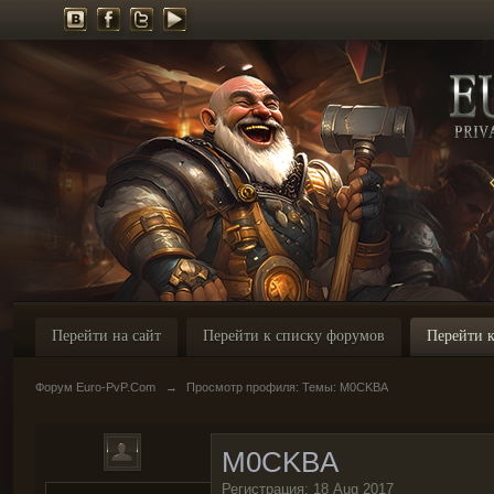
Перейти на сайт
Перейти к списку форумов
Перейти к
Форум Euro-PvP.Com
→
Просмотр профиля: Темы: M0CKBA
M0CKBA
Регистрация: 18 Aug 2017