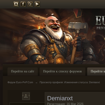
Перейти на сайт
Перейти к списку форумов
Перейти к
Форум Euro-PvP.Com
→
Просмотр профиля: Изменения статуса: Demianxt
Demianxt
Регистрация: 16 Mar 2026