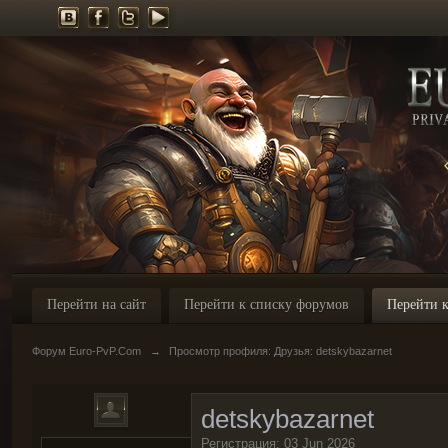
Перейти на сайт
Перейти к списку форумов
Перейти к
Форум Euro-PvP.Com
→
Просмотр профиля: Друзья: detskybazarnet
detskybazarnet
Регистрация: 03 Jun 2026