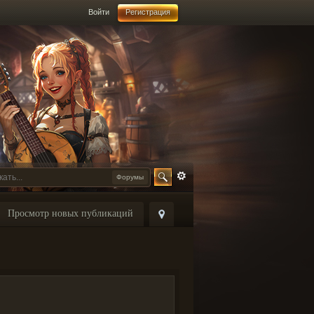
Войти
Регистрация
Форумы
Просмотр новых публикаций