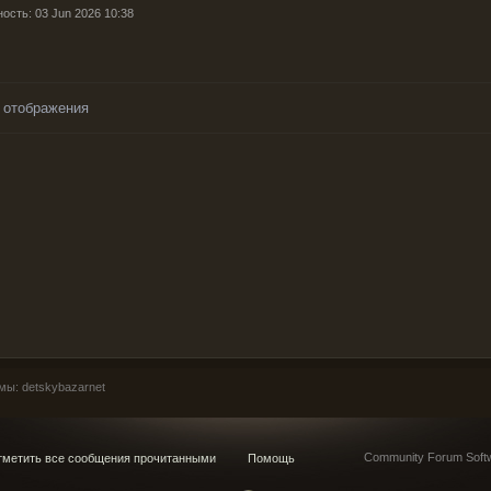
ость: 03 Jun 2026 10:38
 отображения
ы: detskybazarnet
Community Forum Softw
метить все сообщения прочитанными
Помощь