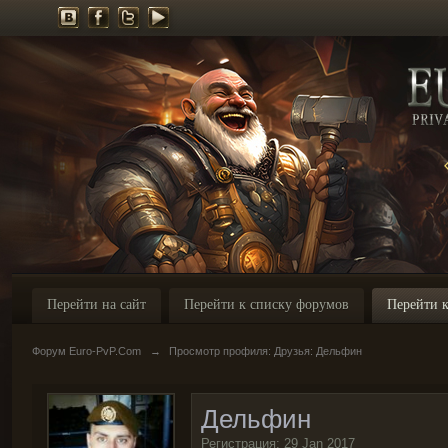
Перейти на сайт
Перейти к списку форумов
Перейти к
Форум Euro-PvP.Com
→
Просмотр профиля: Друзья: Дельфин
Дельфин
Регистрация: 29 Jan 2017